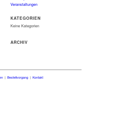
Veranstaltungen
KATEGORIEN
Keine Kategorien
ARCHIV
en
|
Bestellvorgang
|
Kontakt