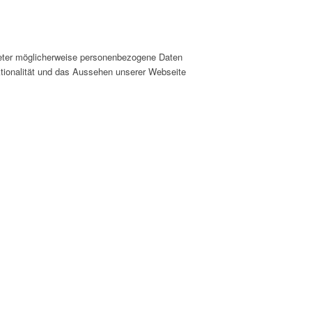
ieter möglicherweise personenbezogene Daten
nktionalität und das Aussehen unserer Webseite