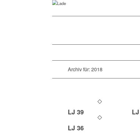
Archiv für: 2018
LJ 39
LJ
LJ 36