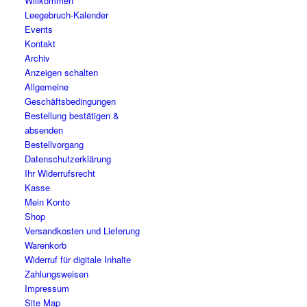
Willkommen
Leegebruch-Kalender
Events
Kontakt
Archiv
Anzeigen schalten
Allgemeine
Geschäftsbedingungen
Bestellung bestätigen &
absenden
Bestellvorgang
Datenschutzerklärung
Ihr Widerrufsrecht
Kasse
Mein Konto
Shop
Versandkosten und Lieferung
Warenkorb
Widerruf für digitale Inhalte
Zahlungsweisen
Impressum
Site Map