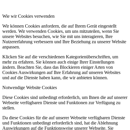
Wie wir Cookies verwenden
Wir können Cookies anfordern, die auf Ihrem Gerät eingestellt
werden. Wir verwenden Cookies, um uns mitzuteilen, wenn Sie
unsere Websites besuchen, wie Sie mit uns interagieren, Ihre
Nutzererfahrung verbessern und Ihre Beziehung zu unserer Website
anpassen.
Klicken Sie auf die verschiedenen Kategorienüberschriften, um
mehr zu erfahren. Sie können auch einige Ihrer Einstellungen
ändern. Beachten Sie, dass das Blockieren einiger Arten von
Cookies Auswirkungen auf Ihre Erfahrung auf unseren Websites
und auf die Dienste haben kann, die wir anbieten können.
Notwendige Website Cookies
Diese Cookies sind unbedingt erforderlich, um Ihnen die auf unserer
Webseite verfügbaren Dienste und Funktionen zur Verfügung zu
stellen.
Da diese Cookies für die auf unserer Webseite verfügbaren Dienste
und Funktionen unbedingt erforderlich sind, hat die Ablehnung
Auswirkungen auf die Funktionsweise unserer Webseite. Sie