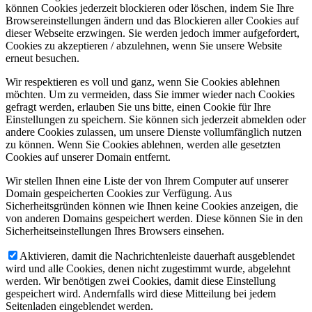
können Cookies jederzeit blockieren oder löschen, indem Sie Ihre
Browsereinstellungen ändern und das Blockieren aller Cookies auf
dieser Webseite erzwingen. Sie werden jedoch immer aufgefordert,
Cookies zu akzeptieren / abzulehnen, wenn Sie unsere Website
erneut besuchen.
Wir respektieren es voll und ganz, wenn Sie Cookies ablehnen
möchten. Um zu vermeiden, dass Sie immer wieder nach Cookies
gefragt werden, erlauben Sie uns bitte, einen Cookie für Ihre
Einstellungen zu speichern. Sie können sich jederzeit abmelden oder
andere Cookies zulassen, um unsere Dienste vollumfänglich nutzen
zu können. Wenn Sie Cookies ablehnen, werden alle gesetzten
Cookies auf unserer Domain entfernt.
Wir stellen Ihnen eine Liste der von Ihrem Computer auf unserer
Domain gespeicherten Cookies zur Verfügung. Aus
Sicherheitsgründen können wie Ihnen keine Cookies anzeigen, die
von anderen Domains gespeichert werden. Diese können Sie in den
Sicherheitseinstellungen Ihres Browsers einsehen.
Aktivieren, damit die Nachrichtenleiste dauerhaft ausgeblendet
wird und alle Cookies, denen nicht zugestimmt wurde, abgelehnt
werden. Wir benötigen zwei Cookies, damit diese Einstellung
gespeichert wird. Andernfalls wird diese Mitteilung bei jedem
Seitenladen eingeblendet werden.