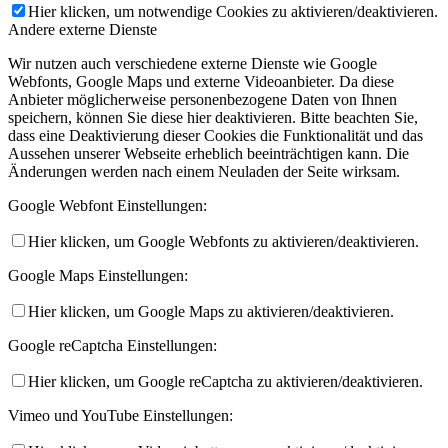
Hier klicken, um notwendige Cookies zu aktivieren/deaktivieren.
Andere externe Dienste
Wir nutzen auch verschiedene externe Dienste wie Google
Webfonts, Google Maps und externe Videoanbieter. Da diese
Anbieter möglicherweise personenbezogene Daten von Ihnen
speichern, können Sie diese hier deaktivieren. Bitte beachten Sie,
dass eine Deaktivierung dieser Cookies die Funktionalität und das
Aussehen unserer Webseite erheblich beeinträchtigen kann. Die
Änderungen werden nach einem Neuladen der Seite wirksam.
Google Webfont Einstellungen:
Hier klicken, um Google Webfonts zu aktivieren/deaktivieren.
Google Maps Einstellungen:
Hier klicken, um Google Maps zu aktivieren/deaktivieren.
Google reCaptcha Einstellungen:
Hier klicken, um Google reCaptcha zu aktivieren/deaktivieren.
Vimeo und YouTube Einstellungen: