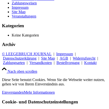
Zahlungsweisen
Impressum
Site Map
Veranstaltungen
Kategorien
Keine Kategorien
Archiv
© LEEGEBRUCH JOURNAL
|
Impressum
|
Datenschutzerklärung
|
Site Map
|
AGB
|
Widerrufsrecht
|
Zahlungsarten
|
Versandkosten
|
Bestellvorgang
|
Kontakt
Nach oben scrollen
Diese Seite benutzt Cookies. Wenn Sie die Webseite weiter nutzen,
gehen wir von Ihrem Einverständnis aus.
Einverstanden
Mehr Informationen
Cookie- und Datenschutzeinstellungen