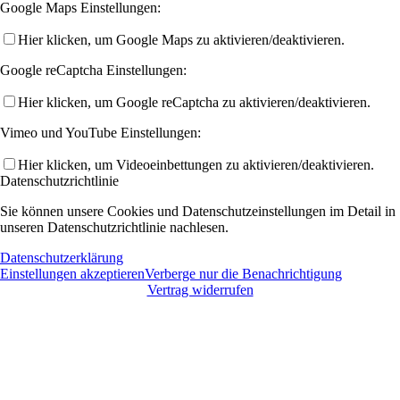
Google Maps Einstellungen:
Hier klicken, um Google Maps zu aktivieren/deaktivieren.
Google reCaptcha Einstellungen:
Hier klicken, um Google reCaptcha zu aktivieren/deaktivieren.
Vimeo und YouTube Einstellungen:
Hier klicken, um Videoeinbettungen zu aktivieren/deaktivieren.
Datenschutzrichtlinie
Sie können unsere Cookies und Datenschutzeinstellungen im Detail in
unseren Datenschutzrichtlinie nachlesen.
Datenschutzerklärung
Einstellungen akzeptieren
Verberge nur die Benachrichtigung
Vertrag widerrufen