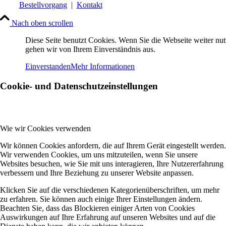
Bestellvorgang
|
Kontakt
Nach oben scrollen
Diese Seite benutzt Cookies. Wenn Sie die Webseite weiter nut
gehen wir von Ihrem Einverständnis aus.
Einverstanden
Mehr Informationen
Cookie- und Datenschutzeinstellungen
Wie wir Cookies verwenden
Wir können Cookies anfordern, die auf Ihrem Gerät eingestellt werden.
Wir verwenden Cookies, um uns mitzuteilen, wenn Sie unsere
Websites besuchen, wie Sie mit uns interagieren, Ihre Nutzererfahrung
verbessern und Ihre Beziehung zu unserer Website anpassen.
Klicken Sie auf die verschiedenen Kategorienüberschriften, um mehr
zu erfahren. Sie können auch einige Ihrer Einstellungen ändern.
Beachten Sie, dass das Blockieren einiger Arten von Cookies
Auswirkungen auf Ihre Erfahrung auf unseren Websites und auf die