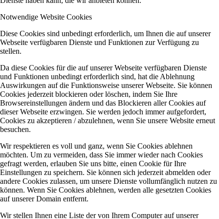
Dienste haben kann, die wir anbieten können.
Notwendige Website Cookies
Diese Cookies sind unbedingt erforderlich, um Ihnen die auf unserer
Webseite verfügbaren Dienste und Funktionen zur Verfügung zu
stellen.
Da diese Cookies für die auf unserer Webseite verfügbaren Dienste
und Funktionen unbedingt erforderlich sind, hat die Ablehnung
Auswirkungen auf die Funktionsweise unserer Webseite. Sie können
Cookies jederzeit blockieren oder löschen, indem Sie Ihre
Browsereinstellungen ändern und das Blockieren aller Cookies auf
dieser Webseite erzwingen. Sie werden jedoch immer aufgefordert,
Cookies zu akzeptieren / abzulehnen, wenn Sie unsere Website erneut
besuchen.
Wir respektieren es voll und ganz, wenn Sie Cookies ablehnen
möchten. Um zu vermeiden, dass Sie immer wieder nach Cookies
gefragt werden, erlauben Sie uns bitte, einen Cookie für Ihre
Einstellungen zu speichern. Sie können sich jederzeit abmelden oder
andere Cookies zulassen, um unsere Dienste vollumfänglich nutzen zu
können. Wenn Sie Cookies ablehnen, werden alle gesetzten Cookies
auf unserer Domain entfernt.
Wir stellen Ihnen eine Liste der von Ihrem Computer auf unserer