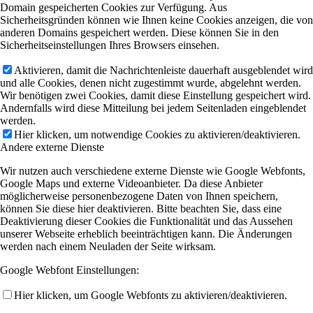
Domain gespeicherten Cookies zur Verfügung. Aus
Sicherheitsgründen können wie Ihnen keine Cookies anzeigen, die von
anderen Domains gespeichert werden. Diese können Sie in den
Sicherheitseinstellungen Ihres Browsers einsehen.
Aktivieren, damit die Nachrichtenleiste dauerhaft ausgeblendet wird
und alle Cookies, denen nicht zugestimmt wurde, abgelehnt werden.
Wir benötigen zwei Cookies, damit diese Einstellung gespeichert wird.
Andernfalls wird diese Mitteilung bei jedem Seitenladen eingeblendet
werden.
Hier klicken, um notwendige Cookies zu aktivieren/deaktivieren.
Andere externe Dienste
Wir nutzen auch verschiedene externe Dienste wie Google Webfonts,
Google Maps und externe Videoanbieter. Da diese Anbieter
möglicherweise personenbezogene Daten von Ihnen speichern,
können Sie diese hier deaktivieren. Bitte beachten Sie, dass eine
Deaktivierung dieser Cookies die Funktionalität und das Aussehen
unserer Webseite erheblich beeinträchtigen kann. Die Änderungen
werden nach einem Neuladen der Seite wirksam.
Google Webfont Einstellungen:
Hier klicken, um Google Webfonts zu aktivieren/deaktivieren.