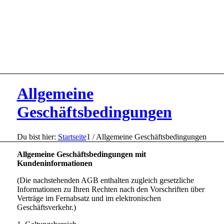
Allgemeine
Geschäftsbedingungen
Du bist hier:
Startseite
1
/
Allgemeine Geschäftsbedingungen
Allgemeine Geschäftsbedingungen mit
Kundeninformationen
(Die nachstehenden AGB enthalten zugleich gesetzliche
Informationen zu Ihren Rechten nach den Vorschriften über
Verträge im Fernabsatz und im elektronischen
Geschäftsverkehr.)