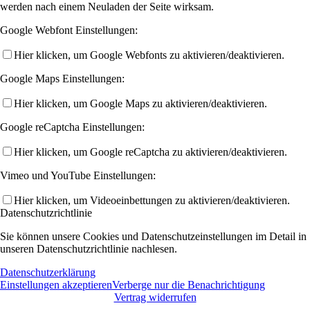
werden nach einem Neuladen der Seite wirksam.
Google Webfont Einstellungen:
Hier klicken, um Google Webfonts zu aktivieren/deaktivieren.
Google Maps Einstellungen:
Hier klicken, um Google Maps zu aktivieren/deaktivieren.
Google reCaptcha Einstellungen:
Hier klicken, um Google reCaptcha zu aktivieren/deaktivieren.
Vimeo und YouTube Einstellungen:
Hier klicken, um Videoeinbettungen zu aktivieren/deaktivieren.
Datenschutzrichtlinie
Sie können unsere Cookies und Datenschutzeinstellungen im Detail in
unseren Datenschutzrichtlinie nachlesen.
Datenschutzerklärung
Einstellungen akzeptieren
Verberge nur die Benachrichtigung
Vertrag widerrufen