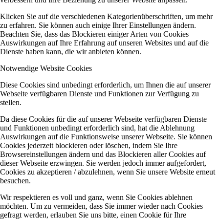
Klicken Sie auf die verschiedenen Kategorienüberschriften, um mehr
zu erfahren. Sie können auch einige Ihrer Einstellungen ändern.
Beachten Sie, dass das Blockieren einiger Arten von Cookies
Auswirkungen auf Ihre Erfahrung auf unseren Websites und auf die
Dienste haben kann, die wir anbieten können.
Notwendige Website Cookies
Diese Cookies sind unbedingt erforderlich, um Ihnen die auf unserer
Webseite verfügbaren Dienste und Funktionen zur Verfügung zu
stellen.
Da diese Cookies für die auf unserer Webseite verfügbaren Dienste
und Funktionen unbedingt erforderlich sind, hat die Ablehnung
Auswirkungen auf die Funktionsweise unserer Webseite. Sie können
Cookies jederzeit blockieren oder löschen, indem Sie Ihre
Browsereinstellungen ändern und das Blockieren aller Cookies auf
dieser Webseite erzwingen. Sie werden jedoch immer aufgefordert,
Cookies zu akzeptieren / abzulehnen, wenn Sie unsere Website erneut
besuchen.
Wir respektieren es voll und ganz, wenn Sie Cookies ablehnen
möchten. Um zu vermeiden, dass Sie immer wieder nach Cookies
gefragt werden, erlauben Sie uns bitte, einen Cookie für Ihre