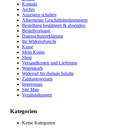
Kontakt
Archiv
Anzeigen schalten
Allgemeine Geschäftsbedingungen
Bestellung bestätigen & absenden
Bestellvorgang
Datenschutzerklärung
Ihr Widerrufsrecht
Kasse
Mein Konto
Shop
Versandkosten und Lieferung
Warenkorb
Widerruf für digitale Inhalte
Zahlungsweisen
Impressum
Site Map
Veranstaltungen
Kategorien
Keine Kategorien