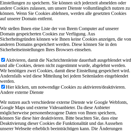
Einstellungen zu speichern. Sie können sich jederzeit abmelden oder
andere Cookies zulassen, um unsere Dienste vollumfänglich nutzen zu
können. Wenn Sie Cookies ablehnen, werden alle gesetzten Cookies
auf unserer Domain entfernt.
Wir stellen Ihnen eine Liste der von Ihrem Computer auf unserer
Domain gespeicherten Cookies zur Verfügung. Aus
Sicherheitsgründen können wie Ihnen keine Cookies anzeigen, die von
anderen Domains gespeichert werden. Diese können Sie in den
Sicherheitseinstellungen Ihres Browsers einsehen.
Aktivieren, damit die Nachrichtenleiste dauerhaft ausgeblendet wird
und alle Cookies, denen nicht zugestimmt wurde, abgelehnt werden.
Wir benötigen zwei Cookies, damit diese Einstellung gespeichert wird.
Andernfalls wird diese Mitteilung bei jedem Seitenladen eingeblendet
werden.
Hier klicken, um notwendige Cookies zu aktivieren/deaktivieren.
Andere externe Dienste
Wir nutzen auch verschiedene externe Dienste wie Google Webfonts,
Google Maps und externe Videoanbieter. Da diese Anbieter
möglicherweise personenbezogene Daten von Ihnen speichern,
können Sie diese hier deaktivieren. Bitte beachten Sie, dass eine
Deaktivierung dieser Cookies die Funktionalität und das Aussehen
unserer Webseite erheblich beeinträchtigen kann. Die Änderungen