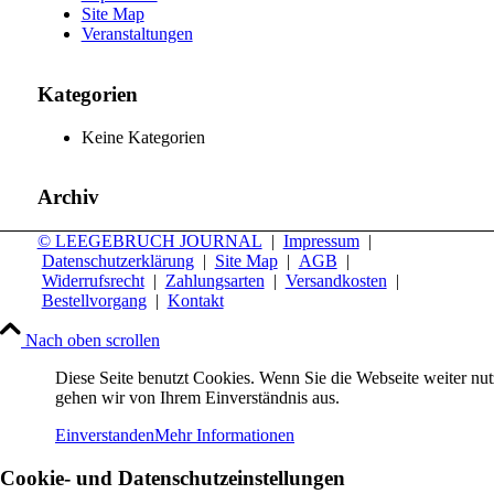
Site Map
Veranstaltungen
Kategorien
Keine Kategorien
Archiv
© LEEGEBRUCH JOURNAL
|
Impressum
|
Datenschutzerklärung
|
Site Map
|
AGB
|
Widerrufsrecht
|
Zahlungsarten
|
Versandkosten
|
Bestellvorgang
|
Kontakt
Nach oben scrollen
Diese Seite benutzt Cookies. Wenn Sie die Webseite weiter nut
gehen wir von Ihrem Einverständnis aus.
Einverstanden
Mehr Informationen
Cookie- und Datenschutzeinstellungen