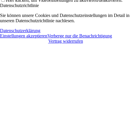
Hier klicken, um Videoeinbettungen zu aktivieren/deaktivieren.
Datenschutzrichtlinie
Sie können unsere Cookies und Datenschutzeinstellungen im Detail in
unseren Datenschutzrichtlinie nachlesen.
Datenschutzerklärung
Einstellungen akzeptieren
Verberge nur die Benachrichtigung
Vertrag widerrufen