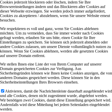
Cookies jederzeit blockieren oder löschen, indem Sie Ihre
Browsereinstellungen ändern und das Blockieren aller Cookies auf
dieser Webseite erzwingen. Sie werden jedoch immer aufgefordert,
Cookies zu akzeptieren / abzulehnen, wenn Sie unsere Website erneut
besuchen.
Wir respektieren es voll und ganz, wenn Sie Cookies ablehnen
möchten. Um zu vermeiden, dass Sie immer wieder nach Cookies
gefragt werden, erlauben Sie uns bitte, einen Cookie für Ihre
Einstellungen zu speichern. Sie können sich jederzeit abmelden oder
andere Cookies zulassen, um unsere Dienste vollumfänglich nutzen zu
können. Wenn Sie Cookies ablehnen, werden alle gesetzten Cookies
auf unserer Domain entfernt.
Wir stellen Ihnen eine Liste der von Ihrem Computer auf unserer
Domain gespeicherten Cookies zur Verfügung. Aus
Sicherheitsgründen können wie Ihnen keine Cookies anzeigen, die von
anderen Domains gespeichert werden. Diese können Sie in den
Sicherheitseinstellungen Ihres Browsers einsehen.
Aktivieren, damit die Nachrichtenleiste dauerhaft ausgeblendet wird
und alle Cookies, denen nicht zugestimmt wurde, abgelehnt werden.
Wir benötigen zwei Cookies, damit diese Einstellung gespeichert wird.
Andernfalls wird diese Mitteilung bei jedem Seitenladen eingeblendet
werden.