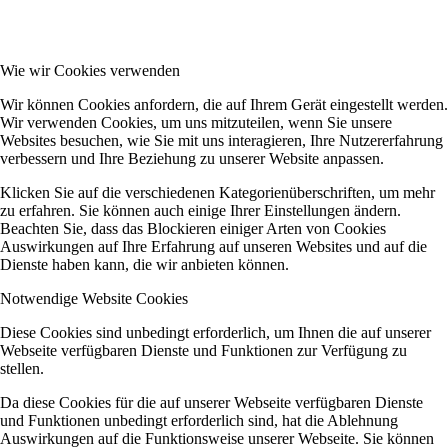
Wie wir Cookies verwenden
Wir können Cookies anfordern, die auf Ihrem Gerät eingestellt werden.
Wir verwenden Cookies, um uns mitzuteilen, wenn Sie unsere
Websites besuchen, wie Sie mit uns interagieren, Ihre Nutzererfahrung
verbessern und Ihre Beziehung zu unserer Website anpassen.
Klicken Sie auf die verschiedenen Kategorienüberschriften, um mehr
zu erfahren. Sie können auch einige Ihrer Einstellungen ändern.
Beachten Sie, dass das Blockieren einiger Arten von Cookies
Auswirkungen auf Ihre Erfahrung auf unseren Websites und auf die
Dienste haben kann, die wir anbieten können.
Notwendige Website Cookies
Diese Cookies sind unbedingt erforderlich, um Ihnen die auf unserer
Webseite verfügbaren Dienste und Funktionen zur Verfügung zu
stellen.
Da diese Cookies für die auf unserer Webseite verfügbaren Dienste
und Funktionen unbedingt erforderlich sind, hat die Ablehnung
Auswirkungen auf die Funktionsweise unserer Webseite. Sie können