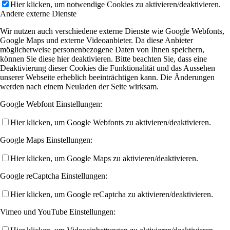
Hier klicken, um notwendige Cookies zu aktivieren/deaktivieren.
Andere externe Dienste
Wir nutzen auch verschiedene externe Dienste wie Google Webfonts,
Google Maps und externe Videoanbieter. Da diese Anbieter
möglicherweise personenbezogene Daten von Ihnen speichern,
können Sie diese hier deaktivieren. Bitte beachten Sie, dass eine
Deaktivierung dieser Cookies die Funktionalität und das Aussehen
unserer Webseite erheblich beeinträchtigen kann. Die Änderungen
werden nach einem Neuladen der Seite wirksam.
Google Webfont Einstellungen:
Hier klicken, um Google Webfonts zu aktivieren/deaktivieren.
Google Maps Einstellungen:
Hier klicken, um Google Maps zu aktivieren/deaktivieren.
Google reCaptcha Einstellungen:
Hier klicken, um Google reCaptcha zu aktivieren/deaktivieren.
Vimeo und YouTube Einstellungen: