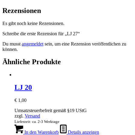
Rezensionen
Es gibt noch keine Rezensionen.
Schreibe die erste Rezension für „LJ 27“
Du musst
angemeldet
sein, um eine Rezension veröffentlichen zu
können.
Ähnliche Produkte
LJ 20
€
1,00
Umsatzsteuerbefreit gemäß §19 UStG
zzgl.
Versand
Lieferzeit: ca. 2-3 Werktage
In den Warenkorb
Details anzeigen