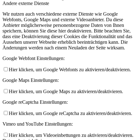
Andere externe Dienste
Wir nutzen auch verschiedene externe Dienste wie Google
Webfonts, Google Maps und externe Videoanbieter. Da diese
Anbieter möglicherweise personenbezogene Daten von Ihnen
speichern, können Sie diese hier deaktivieren. Bitte beachten Sie,
dass eine Deaktivierung dieser Cookies die Funktionalität und das
Aussehen unserer Webseite erheblich beeinträchtigen kann. Die
Änderungen werden nach einem Neuladen der Seite wirksam.
Google Webfont Einstellungen:
Hier klicken, um Google Webfonts zu aktivieren/deaktivieren.
Google Maps Einstellungen:
Hier klicken, um Google Maps zu aktivieren/deaktivieren.
Google reCaptcha Einstellungen:
Hier klicken, um Google reCaptcha zu aktivieren/deaktivieren.
Vimeo und YouTube Einstellungen:
Hier klicken, um Videoeinbettungen zu aktivieren/deaktivieren.