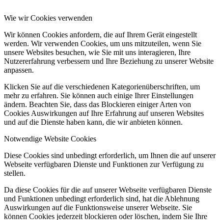
Wie wir Cookies verwenden
Wir können Cookies anfordern, die auf Ihrem Gerät eingestellt
werden. Wir verwenden Cookies, um uns mitzuteilen, wenn Sie
unsere Websites besuchen, wie Sie mit uns interagieren, Ihre
Nutzererfahrung verbessern und Ihre Beziehung zu unserer Website
anpassen.
Klicken Sie auf die verschiedenen Kategorienüberschriften, um
mehr zu erfahren. Sie können auch einige Ihrer Einstellungen
ändern. Beachten Sie, dass das Blockieren einiger Arten von
Cookies Auswirkungen auf Ihre Erfahrung auf unseren Websites
und auf die Dienste haben kann, die wir anbieten können.
Notwendige Website Cookies
Diese Cookies sind unbedingt erforderlich, um Ihnen die auf unserer
Webseite verfügbaren Dienste und Funktionen zur Verfügung zu
stellen.
Da diese Cookies für die auf unserer Webseite verfügbaren Dienste
und Funktionen unbedingt erforderlich sind, hat die Ablehnung
Auswirkungen auf die Funktionsweise unserer Webseite. Sie
können Cookies jederzeit blockieren oder löschen, indem Sie Ihre