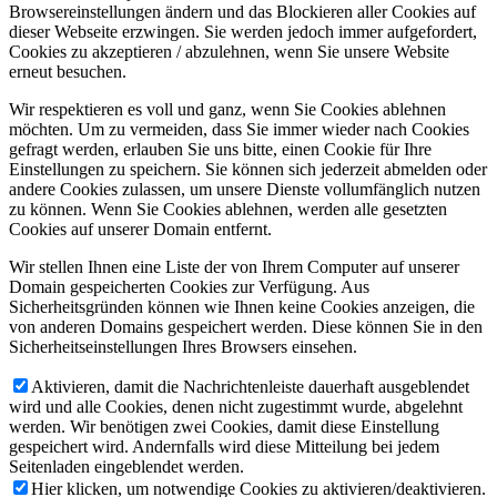
Browsereinstellungen ändern und das Blockieren aller Cookies auf
dieser Webseite erzwingen. Sie werden jedoch immer aufgefordert,
Cookies zu akzeptieren / abzulehnen, wenn Sie unsere Website
erneut besuchen.
Wir respektieren es voll und ganz, wenn Sie Cookies ablehnen
möchten. Um zu vermeiden, dass Sie immer wieder nach Cookies
gefragt werden, erlauben Sie uns bitte, einen Cookie für Ihre
Einstellungen zu speichern. Sie können sich jederzeit abmelden oder
andere Cookies zulassen, um unsere Dienste vollumfänglich nutzen
zu können. Wenn Sie Cookies ablehnen, werden alle gesetzten
Cookies auf unserer Domain entfernt.
Wir stellen Ihnen eine Liste der von Ihrem Computer auf unserer
Domain gespeicherten Cookies zur Verfügung. Aus
Sicherheitsgründen können wie Ihnen keine Cookies anzeigen, die
von anderen Domains gespeichert werden. Diese können Sie in den
Sicherheitseinstellungen Ihres Browsers einsehen.
Aktivieren, damit die Nachrichtenleiste dauerhaft ausgeblendet
wird und alle Cookies, denen nicht zugestimmt wurde, abgelehnt
werden. Wir benötigen zwei Cookies, damit diese Einstellung
gespeichert wird. Andernfalls wird diese Mitteilung bei jedem
Seitenladen eingeblendet werden.
Hier klicken, um notwendige Cookies zu aktivieren/deaktivieren.