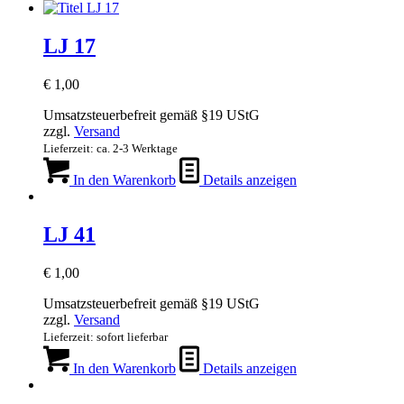
LJ 17
€
1,00
Umsatzsteuerbefreit gemäß §19 UStG
zzgl.
Versand
Lieferzeit: ca. 2-3 Werktage
In den Warenkorb
Details anzeigen
LJ 41
€
1,00
Umsatzsteuerbefreit gemäß §19 UStG
zzgl.
Versand
Lieferzeit: sofort lieferbar
In den Warenkorb
Details anzeigen