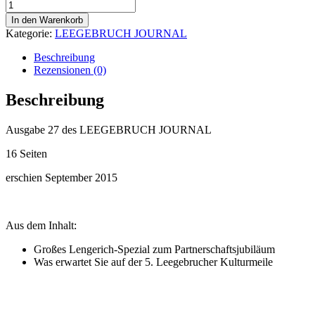
LJ
27
In den Warenkorb
Menge
Kategorie:
LEEGEBRUCH JOURNAL
Beschreibung
Rezensionen (0)
Beschreibung
Ausgabe 27 des LEEGEBRUCH JOURNAL
16 Seiten
erschien September 2015
Aus dem Inhalt:
Großes Lengerich-Spezial zum Partnerschaftsjubiläum
Was erwartet Sie auf der 5. Leegebrucher Kulturmeile