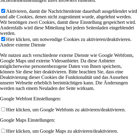
Sicherheitseinstellungen Ihres Browsers einsehen.
Aktivieren, damit die Nachrichtenleiste dauerhaft ausgeblendet wird
und alle Cookies, denen nicht zugestimmt wurde, abgelehnt werden.
Wir benötigen zwei Cookies, damit diese Einstellung gespeichert wird.
Andernfalls wird diese Mitteilung bei jedem Seitenladen eingeblendet
werden.
Hier klicken, um notwendige Cookies zu aktivieren/deaktivieren.
Andere externe Dienste
Wir nutzen auch verschiedene externe Dienste wie Google Webfonts,
Google Maps und externe Videoanbieter. Da diese Anbieter
möglicherweise personenbezogene Daten von Ihnen speichern,
können Sie diese hier deaktivieren. Bitte beachten Sie, dass eine
Deaktivierung dieser Cookies die Funktionalität und das Aussehen
unserer Webseite erheblich beeinträchtigen kann. Die Änderungen
werden nach einem Neuladen der Seite wirksam.
Google Webfont Einstellungen:
Hier klicken, um Google Webfonts zu aktivieren/deaktivieren.
Google Maps Einstellungen:
Hier klicken, um Google Maps zu aktivieren/deaktivieren.