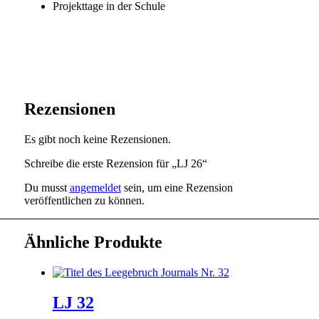
Projekttage in der Schule
Rezensionen
Es gibt noch keine Rezensionen.
Schreibe die erste Rezension für „LJ 26“
Du musst
angemeldet
sein, um eine Rezension
veröffentlichen zu können.
Ähnliche Produkte
LJ 32