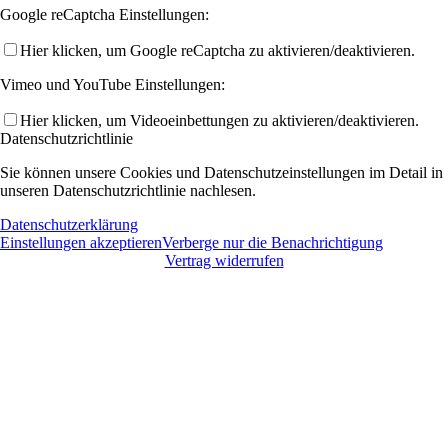
Google reCaptcha Einstellungen:
Hier klicken, um Google reCaptcha zu aktivieren/deaktivieren.
Vimeo und YouTube Einstellungen:
Hier klicken, um Videoeinbettungen zu aktivieren/deaktivieren.
Datenschutzrichtlinie
Sie können unsere Cookies und Datenschutzeinstellungen im Detail in
unseren Datenschutzrichtlinie nachlesen.
Datenschutzerklärung
Einstellungen akzeptieren
Verberge nur die Benachrichtigung
Vertrag widerrufen