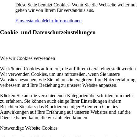
Diese Seite benutzt Cookies. Wenn Sie die Webseite weiter nut
gehen wir von Ihrem Einverständnis aus.
Einverstanden
Mehr Informationen
Cookie- und Datenschutzeinstellungen
Wie wir Cookies verwenden
Wir können Cookies anfordern, die auf Ihrem Gerät eingestellt werden.
Wir verwenden Cookies, um uns mitzuteilen, wenn Sie unsere
Websites besuchen, wie Sie mit uns interagieren, Ihre Nutzererfahrung
verbessern und Ihre Beziehung zu unserer Website anpassen.
Klicken Sie auf die verschiedenen Kategorienüberschriften, um mehr
zu erfahren. Sie können auch einige Ihrer Einstellungen ändern.
Beachten Sie, dass das Blockieren einiger Arten von Cookies
Auswirkungen auf Ihre Erfahrung auf unseren Websites und auf die
Dienste haben kann, die wir anbieten können.
Notwendige Website Cookies