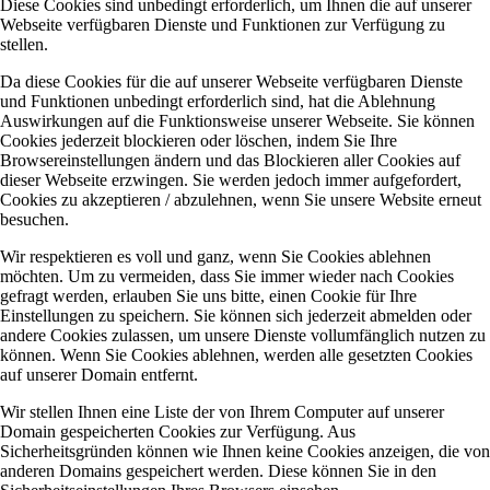
Diese Cookies sind unbedingt erforderlich, um Ihnen die auf unserer
Webseite verfügbaren Dienste und Funktionen zur Verfügung zu
stellen.
Da diese Cookies für die auf unserer Webseite verfügbaren Dienste
und Funktionen unbedingt erforderlich sind, hat die Ablehnung
Auswirkungen auf die Funktionsweise unserer Webseite. Sie können
Cookies jederzeit blockieren oder löschen, indem Sie Ihre
Browsereinstellungen ändern und das Blockieren aller Cookies auf
dieser Webseite erzwingen. Sie werden jedoch immer aufgefordert,
Cookies zu akzeptieren / abzulehnen, wenn Sie unsere Website erneut
besuchen.
Wir respektieren es voll und ganz, wenn Sie Cookies ablehnen
möchten. Um zu vermeiden, dass Sie immer wieder nach Cookies
gefragt werden, erlauben Sie uns bitte, einen Cookie für Ihre
Einstellungen zu speichern. Sie können sich jederzeit abmelden oder
andere Cookies zulassen, um unsere Dienste vollumfänglich nutzen zu
können. Wenn Sie Cookies ablehnen, werden alle gesetzten Cookies
auf unserer Domain entfernt.
Wir stellen Ihnen eine Liste der von Ihrem Computer auf unserer
Domain gespeicherten Cookies zur Verfügung. Aus
Sicherheitsgründen können wie Ihnen keine Cookies anzeigen, die von
anderen Domains gespeichert werden. Diese können Sie in den