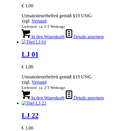
€
1,00
Umsatzsteuerbefreit gemäß §19 UStG
zzgl.
Versand
Lieferzeit: ca. 2-3 Werktage
In den Warenkorb
Details anzeigen
LJ 01
€
1,00
Umsatzsteuerbefreit gemäß §19 UStG
zzgl.
Versand
Lieferzeit: ca. 2-3 Werktage
In den Warenkorb
Details anzeigen
LJ 22
€
1,00