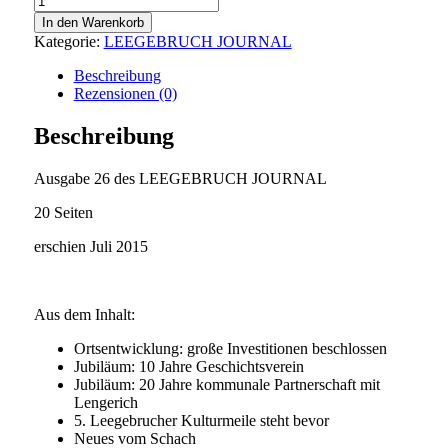
26
In den Warenkorb
Menge
Kategorie:
LEEGEBRUCH JOURNAL
Beschreibung
Rezensionen (0)
Beschreibung
Ausgabe 26 des LEEGEBRUCH JOURNAL
20 Seiten
erschien Juli 2015
Aus dem Inhalt:
Ortsentwicklung: große Investitionen beschlossen
Jubiläum: 10 Jahre Geschichtsverein
Jubiläum: 20 Jahre kommunale Partnerschaft mit
Lengerich
5. Leegebrucher Kulturmeile steht bevor
Neues vom Schach