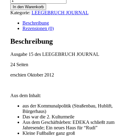
15
In den Warenkorb
Menge
Kategorie:
LEEGEBRUCH JOURNAL
Beschreibung
Rezensionen (0)
Beschreibung
Ausgabe 15 des LEEGEBRUCH JOURNAL
24 Seiten
erschien Oktober 2012
Aus dem Inhalt:
aus der Kommunalpolitik (Straßenbau, Hublift,
Bürgerhaus)
Das war die 2. Kulturmeile
Aus dem Geschäftsleben: EDEKA schließt zum
Jahresende; Ein neues Haus für “Rudi”
Kleine Fußballer ganz groß