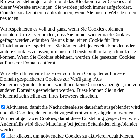
Browsereinstellungen ändern und das Blockieren aller Cookies auf
dieser Webseite erzwingen. Sie werden jedoch immer aufgefordert,
Cookies zu akzeptieren / abzulehnen, wenn Sie unsere Website erneut
besuchen.
Wir respektieren es voll und ganz, wenn Sie Cookies ablehnen
möchten. Um zu vermeiden, dass Sie immer wieder nach Cookies
gefragt werden, erlauben Sie uns bitte, einen Cookie für Ihre
Einstellungen zu speichern. Sie können sich jederzeit abmelden oder
andere Cookies zulassen, um unsere Dienste vollumfänglich nutzen zu
können. Wenn Sie Cookies ablehnen, werden alle gesetzten Cookies
auf unserer Domain entfernt.
Wir stellen Ihnen eine Liste der von Ihrem Computer auf unserer
Domain gespeicherten Cookies zur Verfügung. Aus
Sicherheitsgründen können wie Ihnen keine Cookies anzeigen, die von
anderen Domains gespeichert werden. Diese können Sie in den
Sicherheitseinstellungen Ihres Browsers einsehen.
Aktivieren, damit die Nachrichtenleiste dauerhaft ausgeblendet wird
und alle Cookies, denen nicht zugestimmt wurde, abgelehnt werden.
Wir benötigen zwei Cookies, damit diese Einstellung gespeichert wird.
Andernfalls wird diese Mitteilung bei jedem Seitenladen eingeblendet
werden.
Hier klicken, um notwendige Cookies zu aktivieren/deaktivieren.