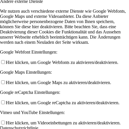
Andere externe Dienste
Wir nutzen auch verschiedene externe Dienste wie Google Webfonts,
Google Maps und externe Videoanbieter. Da diese Anbieter
möglicherweise personenbezogene Daten von Ihnen speichern,
können Sie diese hier deaktivieren. Bitte beachten Sie, dass eine
Deaktivierung dieser Cookies die Funktionalität und das Aussehen
unserer Webseite erheblich beeinträchtigen kann. Die Änderungen
werden nach einem Neuladen der Seite wirksam.
Google Webfont Einstellungen:
Hier klicken, um Google Webfonts zu aktivieren/deaktivieren.
Google Maps Einstellungen:
Hier klicken, um Google Maps zu aktivieren/deaktivieren.
Google reCaptcha Einstellungen:
Hier klicken, um Google reCaptcha zu aktivieren/deaktivieren.
Vimeo und YouTube Einstellungen:
Hier klicken, um Videoeinbettungen zu aktivieren/deaktivieren.
Datenschutzrichtlinie