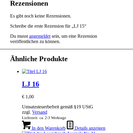
Rezensionen
Es gibt noch keine Rezensionen.
Schreibe die erste Rezension für „LJ 15“
Du musst
angemeldet
sein, um eine Rezension
veröffentlichen zu können.
Ähnliche Produkte
LJ 16
€
1,00
Umsatzsteuerbefreit gemäß §19 UStG
zzgl.
Versand
Lieferzeit: ca. 2-3 Werktage
In den Warenkorb
Details anzeigen