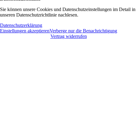
Sie können unsere Cookies und Datenschutzeinstellungen im Detail in
unseren Datenschutzrichtlinie nachlesen.
Datenschutzerklärung
Einstellungen akzeptieren
Verberge nur die Benachrichtigung
Vertrag widerrufen