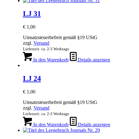
LJ 31
€
1,00
Umsatzsteuerbefreit gemäß §19 UStG
zzgl.
Versand
Lieferzeit: ca. 2-3 Werktage
In den Warenkorb
Details anzeigen
LJ 24
€
1,00
Umsatzsteuerbefreit gemäß §19 UStG
zzgl.
Versand
Lieferzeit: ca. 2-3 Werktage
In den Warenkorb
Details anzeigen