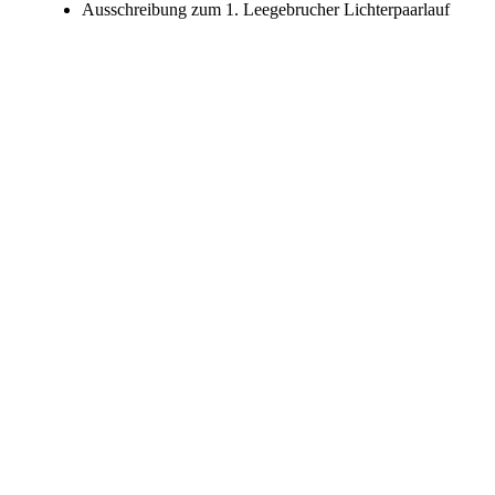
Ausschreibung zum 1. Leegebrucher Lichterpaarlauf