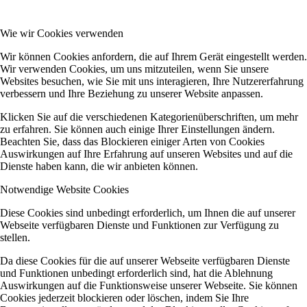
Wie wir Cookies verwenden
Wir können Cookies anfordern, die auf Ihrem Gerät eingestellt werden.
Wir verwenden Cookies, um uns mitzuteilen, wenn Sie unsere
Websites besuchen, wie Sie mit uns interagieren, Ihre Nutzererfahrung
verbessern und Ihre Beziehung zu unserer Website anpassen.
Klicken Sie auf die verschiedenen Kategorienüberschriften, um mehr
zu erfahren. Sie können auch einige Ihrer Einstellungen ändern.
Beachten Sie, dass das Blockieren einiger Arten von Cookies
Auswirkungen auf Ihre Erfahrung auf unseren Websites und auf die
Dienste haben kann, die wir anbieten können.
Notwendige Website Cookies
Diese Cookies sind unbedingt erforderlich, um Ihnen die auf unserer
Webseite verfügbaren Dienste und Funktionen zur Verfügung zu
stellen.
Da diese Cookies für die auf unserer Webseite verfügbaren Dienste
und Funktionen unbedingt erforderlich sind, hat die Ablehnung
Auswirkungen auf die Funktionsweise unserer Webseite. Sie können
Cookies jederzeit blockieren oder löschen, indem Sie Ihre