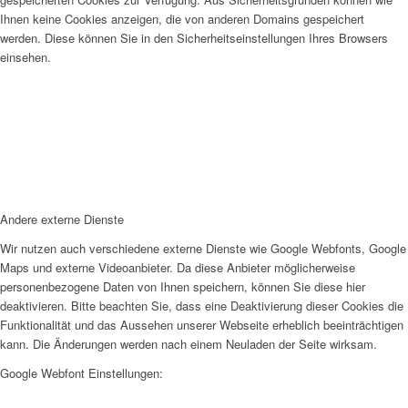
Ihnen keine Cookies anzeigen, die von anderen Domains gespeichert
werden. Diese können Sie in den Sicherheitseinstellungen Ihres Browsers
einsehen.
Andere externe Dienste
Wir nutzen auch verschiedene externe Dienste wie Google Webfonts, Google
Maps und externe Videoanbieter. Da diese Anbieter möglicherweise
personenbezogene Daten von Ihnen speichern, können Sie diese hier
deaktivieren. Bitte beachten Sie, dass eine Deaktivierung dieser Cookies die
Funktionalität und das Aussehen unserer Webseite erheblich beeinträchtigen
kann. Die Änderungen werden nach einem Neuladen der Seite wirksam.
Google Webfont Einstellungen: