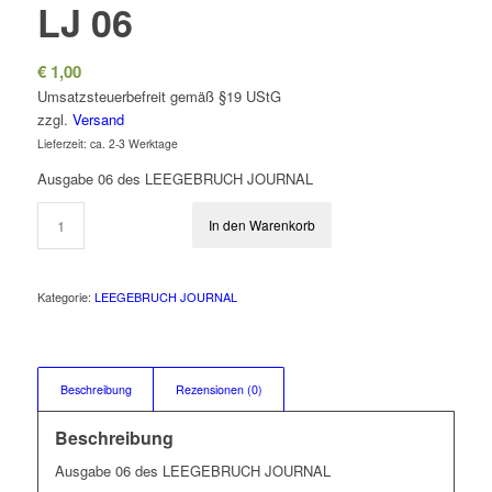
LJ 06
€
1,00
Umsatzsteuerbefreit gemäß §19 UStG
zzgl.
Versand
Lieferzeit: ca. 2-3 Werktage
Ausgabe 06 des LEEGEBRUCH JOURNAL
In den Warenkorb
Kategorie:
LEEGEBRUCH JOURNAL
Beschreibung
Rezensionen (0)
Beschreibung
Ausgabe 06 des LEEGEBRUCH JOURNAL