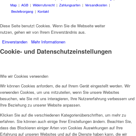
Map
|
AGB
|
Widerrufsrecht
|
Zahlungsarten
|
Versandkosten
|
Bestellvorgang
|
Kontakt
Diese Seite benutzt Cookies. Wenn Sie die Webseite weiter
nutzen, gehen wir von Ihrem Einverständnis aus.
Einverstanden
Mehr Informationen
Cookie- und Datenschutzeinstellungen
Wie wir Cookies verwenden
Wir können Cookies anfordern, die auf Ihrem Gerät eingestellt werden. Wir
verwenden Cookies, um uns mitzuteilen, wenn Sie unsere Websites
besuchen, wie Sie mit uns interagieren, Ihre Nutzererfahrung verbessern und
Ihre Beziehung zu unserer Website anpassen.
Klicken Sie auf die verschiedenen Kategorienüberschriften, um mehr zu
erfahren. Sie können auch einige Ihrer Einstellungen ändern. Beachten Sie,
dass das Blockieren einiger Arten von Cookies Auswirkungen auf Ihre
Erfahrung auf unseren Websites und auf die Dienste haben kann, die wir