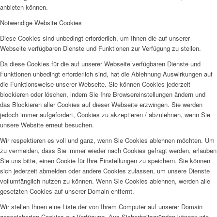
anbieten können.
Notwendige Website Cookies
Diese Cookies sind unbedingt erforderlich, um Ihnen die auf unserer
Webseite verfügbaren Dienste und Funktionen zur Verfügung zu stellen.
Da diese Cookies für die auf unserer Webseite verfügbaren Dienste und
Funktionen unbedingt erforderlich sind, hat die Ablehnung Auswirkungen auf
die Funktionsweise unserer Webseite. Sie können Cookies jederzeit
blockieren oder löschen, indem Sie Ihre Browsereinstellungen ändern und
das Blockieren aller Cookies auf dieser Webseite erzwingen. Sie werden
jedoch immer aufgefordert, Cookies zu akzeptieren / abzulehnen, wenn Sie
unsere Website erneut besuchen.
Wir respektieren es voll und ganz, wenn Sie Cookies ablehnen möchten. Um
zu vermeiden, dass Sie immer wieder nach Cookies gefragt werden, erlauben
Sie uns bitte, einen Cookie für Ihre Einstellungen zu speichern. Sie können
sich jederzeit abmelden oder andere Cookies zulassen, um unsere Dienste
vollumfänglich nutzen zu können. Wenn Sie Cookies ablehnen, werden alle
gesetzten Cookies auf unserer Domain entfernt.
Wir stellen Ihnen eine Liste der von Ihrem Computer auf unserer Domain
gespeicherten Cookies zur Verfügung. Aus Sicherheitsgründen können wie