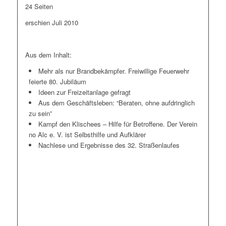
24 Seiten
erschien Juli 2010
Aus dem Inhalt:
Mehr als nur Brandbekämpfer. Freiwillige Feuerwehr
feierte 80. Jubiläum
Ideen zur Freizeitanlage gefragt
Aus dem Geschäftsleben: “Beraten, ohne aufdringlich
zu sein”
Kampf den Klischees – Hilfe für Betroffene. Der Verein
no Alc e. V. ist Selbsthilfe und Aufklärer
Nachlese und Ergebnisse des 32. Straßenlaufes