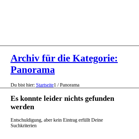
Archiv für die Kategorie:
Panorama
Du bist hier:
Startseite
1
/
Panorama
Es konnte leider nichts gefunden
werden
Entschuldigung, aber kein Eintrag erfüllt Deine
Suchkriterien