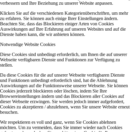
verbessern und Ihre Beziehung zu unserer Website anpassen.
Klicken Sie auf die verschiedenen Kategorienüberschriften, um mehr
zu erfahren. Sie können auch einige Ihrer Einstellungen ändern.
Beachten Sie, dass das Blockieren einiger Arten von Cookies
Auswirkungen auf Ihre Erfahrung auf unseren Websites und auf die
Dienste haben kann, die wir anbieten können.
Notwendige Website Cookies
Diese Cookies sind unbedingt erforderlich, um Ihnen die auf unserer
Webseite verfügbaren Dienste und Funktionen zur Verfügung zu
stellen.
Da diese Cookies für die auf unserer Webseite verfügbaren Dienste
und Funktionen unbedingt erforderlich sind, hat die Ablehnung
Auswirkungen auf die Funktionsweise unserer Webseite. Sie können
Cookies jederzeit blockieren oder löschen, indem Sie Ihre
Browsereinstellungen ändern und das Blockieren aller Cookies auf
dieser Webseite erzwingen. Sie werden jedoch immer aufgefordert,
Cookies zu akzeptieren / abzulehnen, wenn Sie unsere Website erneut
besuchen.
Wir respektieren es voll und ganz, wenn Sie Cookies ablehnen
möchten. Um zu vermeiden, dass Sie immer wieder nach Cookies