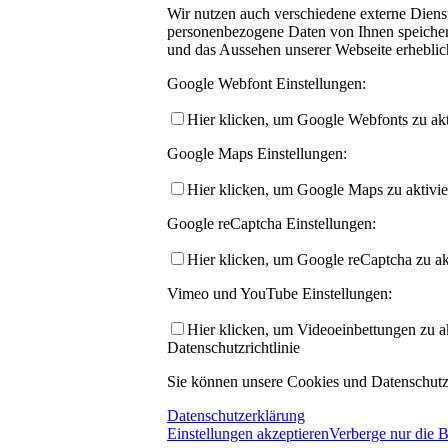
Wir nutzen auch verschiedene externe Dien
personenbezogene Daten von Ihnen speichern,
und das Aussehen unserer Webseite erhebli
Google Webfont Einstellungen:
Hier klicken, um Google Webfonts zu akti
Google Maps Einstellungen:
Hier klicken, um Google Maps zu aktivie
Google reCaptcha Einstellungen:
Hier klicken, um Google reCaptcha zu akt
Vimeo und YouTube Einstellungen:
Hier klicken, um Videoeinbettungen zu ak
Datenschutzrichtlinie
Sie können unsere Cookies und Datenschutzei
Datenschutzerklärung
Einstellungen akzeptieren
Verberge nur die 