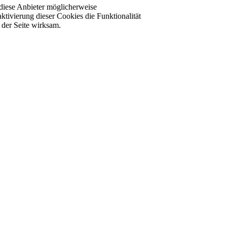
diese Anbieter möglicherweise
ktivierung dieser Cookies die Funktionalität
der Seite wirksam.