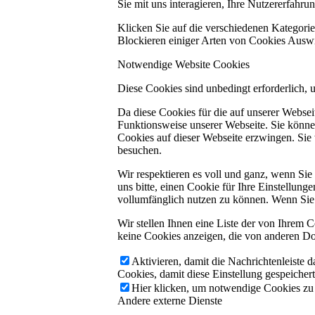
Sie mit uns interagieren, Ihre Nutzererfahr
Klicken Sie auf die verschiedenen Kategorie
Blockieren einiger Arten von Cookies Auswi
Notwendige Website Cookies
Diese Cookies sind unbedingt erforderlich, 
Da diese Cookies für die auf unserer Webse
Funktionsweise unserer Webseite. Sie können
Cookies auf dieser Webseite erzwingen. Sie
besuchen.
Wir respektieren es voll und ganz, wenn Si
uns bitte, einen Cookie für Ihre Einstellun
vollumfänglich nutzen zu können. Wenn Sie 
Wir stellen Ihnen eine Liste der von Ihrem
keine Cookies anzeigen, die von anderen Do
Aktivieren, damit die Nachrichtenleiste 
Cookies, damit diese Einstellung gespeicher
Hier klicken, um notwendige Cookies zu a
Andere externe Dienste