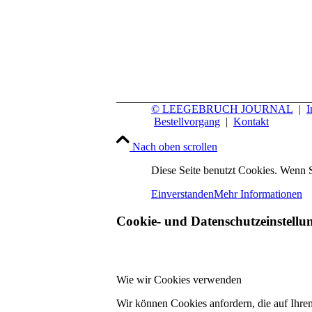
© LEEGEBRUCH JOURNAL
|
I
Bestellvorgang
|
Kontakt
Nach oben scrollen
Diese Seite benutzt Cookies. Wenn S
Einverstanden
Mehr Informationen
Cookie- und Datenschutzeinstellu
Wie wir Cookies verwenden
Wir können Cookies anfordern, die auf Ihre